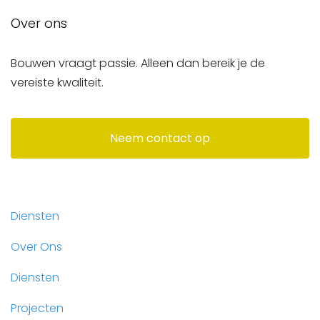
Over ons
Bouwen vraagt passie. Alleen dan bereik je de
vereiste kwaliteit.
Neem contact op
Diensten
Over Ons
Diensten
Projecten