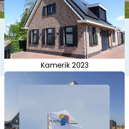
Kamerik 2023