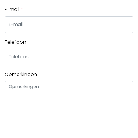
E-mail
Telefoon
Opmerkingen