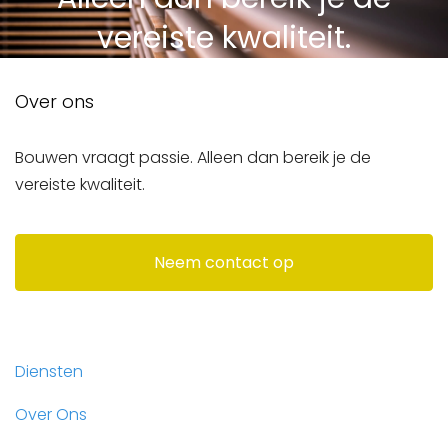
vereiste kwaliteit.
Over ons
Bouwen vraagt passie. Alleen dan bereik je de
vereiste kwaliteit.
Neem contact op
Diensten
Over Ons