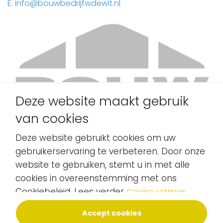
E. info@bouwbedrijfwdewit.nl
Deze website maakt gebruik
van cookies
Deze website gebruikt cookies om uw
gebruikerservaring te verbeteren. Door onze
website te gebruiken, stemt u in met alle
cookies in overeenstemming met ons
Cookiebeleid. Lees verder
Cookie settings
Accept cookies
Copyright 2025 - Alle rechten voorbehouden - Skitle