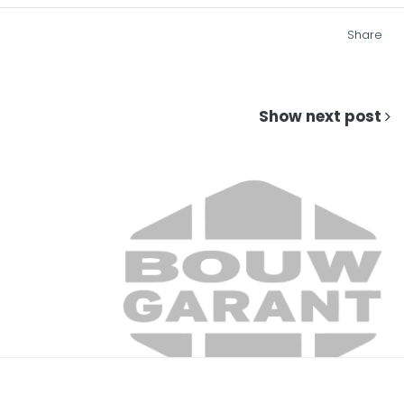
Share
Show next post