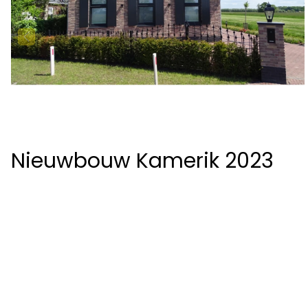
Nieuwbouw Kamerik 2023