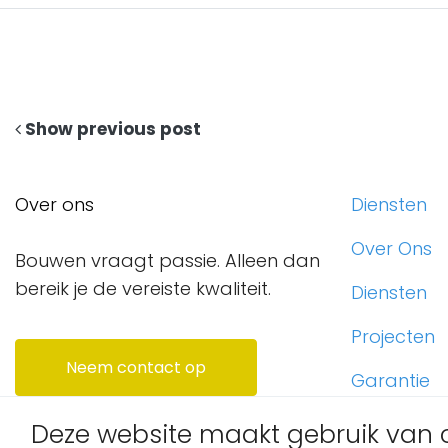
Show previous post
Over ons
Diensten
Over Ons
Bouwen vraagt passie. Alleen dan
bereik je de vereiste kwaliteit.
Diensten
Projecten
Neem contact op
Garantie
Contact
Deze website maakt gebruik van 