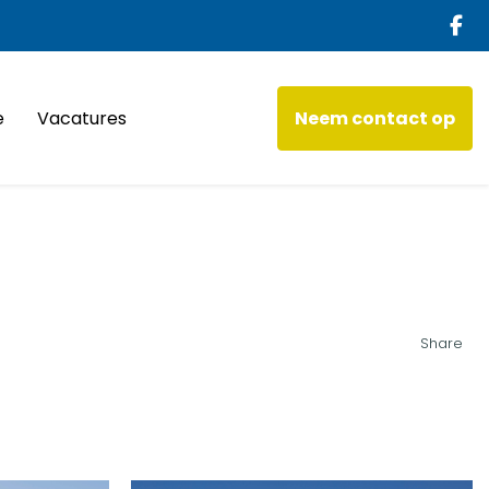
e
Vacatures
Neem contact op
Share