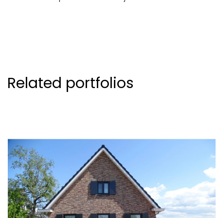
Related portfolios