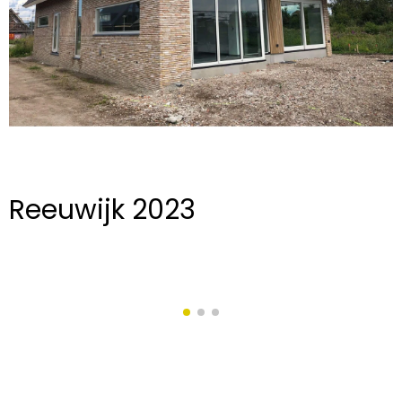
Reeuwijk 2023