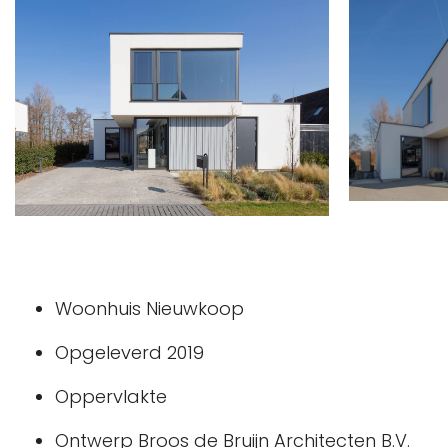
Woonhuis Nieuwkoop
Opgeleverd 2019
Oppervlakte
Ontwerp Broos de Bruijn Architecten B.V.