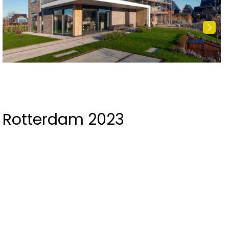
Rotterdam 2023