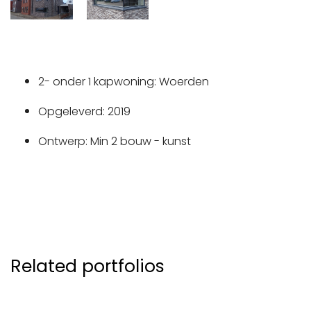
2- onder 1 kapwoning: Woerden
Opgeleverd: 2019
Ontwerp: Min 2 bouw - kunst
Related portfolios