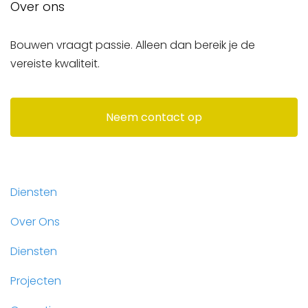
Over ons
Bouwen vraagt passie. Alleen dan bereik je de
vereiste kwaliteit.
Neem contact op
Diensten
Over Ons
Diensten
Projecten