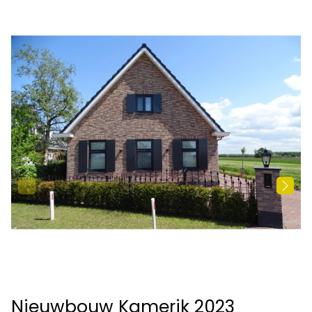
Nieuwbouw Kamerik 2023