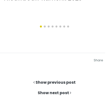
Share
Show previous post
Show next post